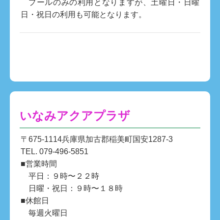
プールのみの利用となりますが、土曜日・日曜
日・祝日の利用も可能となります。
いなみアクアプラザ
〒675-1114兵庫県加古郡稲美町国安1287-3
TEL. 079-496-5851
■営業時間
平日：９時〜２２時
日曜・祝日：９時〜１８時
■休館日
毎週火曜日