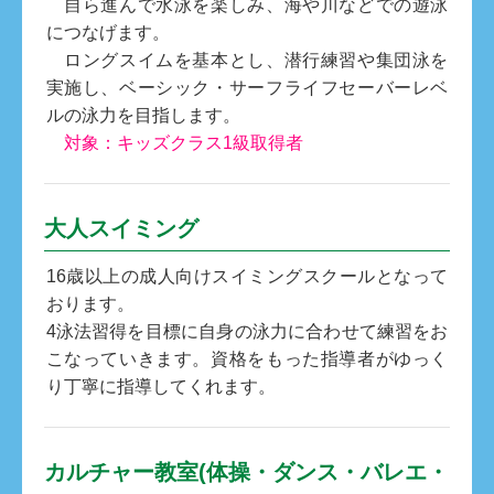
自ら進んで水泳を楽しみ、海や川などでの遊泳
につなげます。
ロングスイムを基本とし、潜行練習や集団泳を
実施し、ベーシック・サーフライフセーバーレベ
ルの泳力を目指します。
対象：キッズクラス1級取得者
大人スイミング
16歳以上の成人向けスイミングスクールとなって
おります。
4泳法習得を目標に自身の泳力に合わせて練習をお
こなっていきます。資格をもった指導者がゆっく
り丁寧に指導してくれます。
カルチャー教室(体操・ダンス・バレエ・