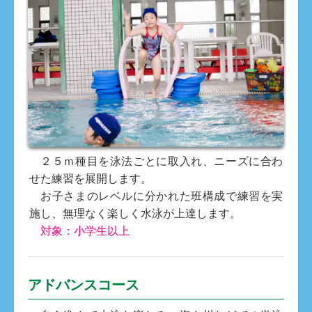
２５ｍ種目を泳法ごとに取入れ、ニーズに合わ
せた練習を展開します。
お子さまのレベルに分かれた班構成で練習を実
施し、無理なく楽しく水泳が上達します。
対象：小学生以上
アドバンスコース