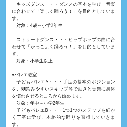
キッズダンス・・・ダンスの基本を学び、音楽
に合わせて「楽しく踊ろう！」を目的としていま
す。
対象：4歳～小学2年生
ストリートダンス・・・ヒップホップの曲に合
わせて「かっこよく踊ろう！」を目的としていま
す。
対象：小学生以上
♦バレエ教室
子どもバレエA・・・手足の基本のポジション
を、馴染みやすいスキップ等で動きと音楽に身体
を慣れさせるところから始めます。
対象：年中～小学2年生
子どもバレエB・・・1つ1つのステップを細か
く丁寧に学び、本格的な踊りを習得していきま
す。