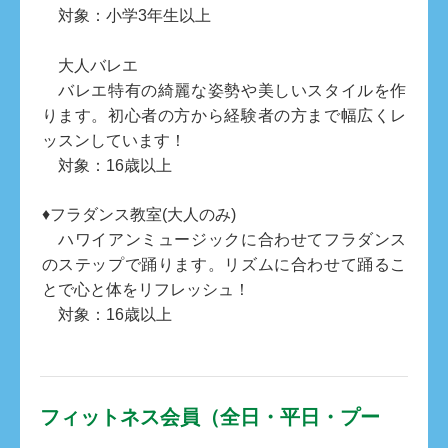
対象：小学3年生以上
大人バレエ
バレエ特有の綺麗な姿勢や美しいスタイルを作
ります。初心者の方から経験者の方まで幅広くレ
ッスンしています！
対象：16歳以上
♦フラダンス教室(大人のみ)
ハワイアンミュージックに合わせてフラダンス
のステップで踊ります。リズムに合わせて踊るこ
とで心と体をリフレッシュ！
対象：16歳以上
フィットネス会員（全日・平日・プー